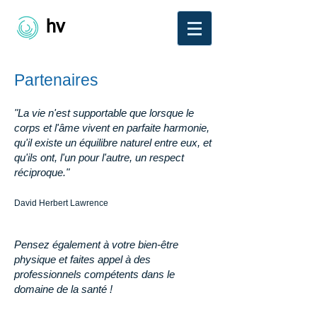
hv
coaching
Partenaires
"La vie n'est supportable que lorsque le
corps et l'âme vivent en parfaite harmonie,
qu'il existe un équilibre naturel entre eux, et
qu'ils ont, l'un pour l'autre, un respect
réciproque."
David Herbert Lawrence
Pensez également à votre bien-être
physique et faites appel à des
professionnels compétents dans le
domaine de la santé !